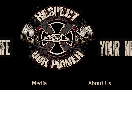
Media
About Us