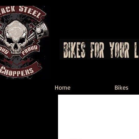
Home
Bikes