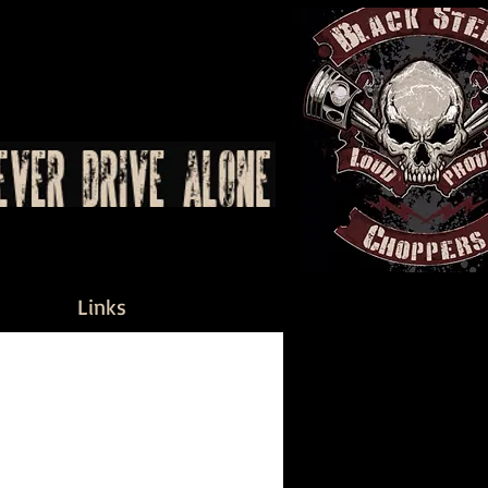
Links