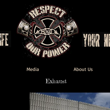
Media
About Us
Exhaust