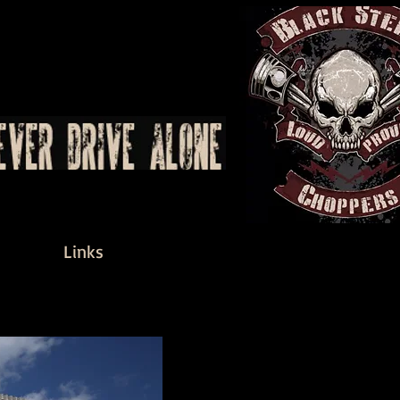
Links