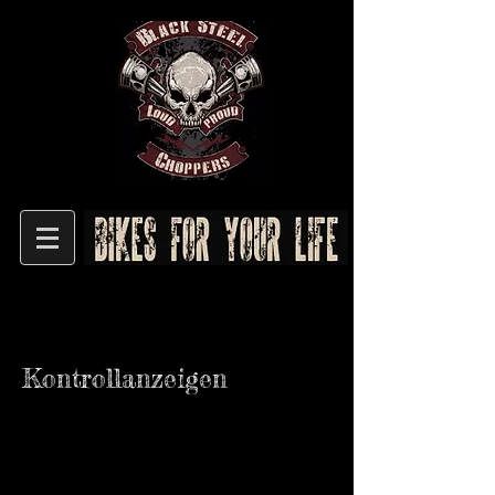
Kontrollanzeigen