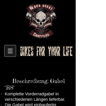
Beschreibung: Gabel
"RS"
Komplette Vorderradgabel in
verschiedenen Längen lieferbar.
Die Gabel wird einbaufertig,